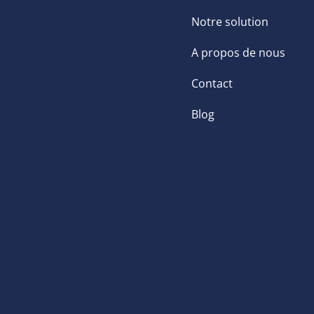
Notre solution
A propos de nous
Contact
Blog