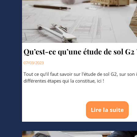
Qu’est-ce qu’une étude de sol G2 
07/03/2023
Tout ce qu’il faut savoir sur l'étude de sol G2, sur son
différentes étapes qui la constitue, ici !
Lire la suite