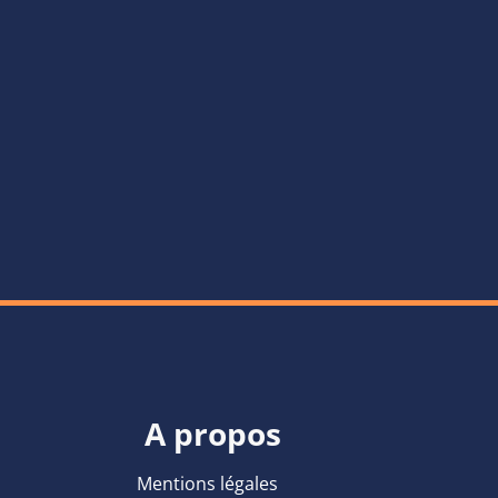
A propos
Mentions légales