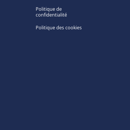
Politique de
confidentialité
Politique des cookies