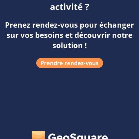
activité ?
Prenez rendez-vous pour échanger
sur vos besoins et découvrir notre
solution !
Prendre rendez-vous