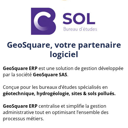
GeoSquare, votre partenaire
logiciel
GeoSquare ERP
est une solution de gestion développée
par la société
GeoSquare SAS
.
Conçue pour les bureaux d’études spécialisés en
géotechnique, hydrogéologie, sites & sols pollués.
GeoSquare ERP
centralise et simplifie la gestion
administrative tout en optimisant l’ensemble des
processus métiers.