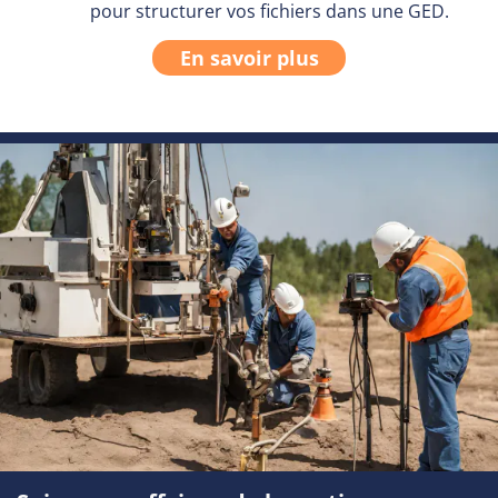
pour structurer vos fichiers dans une GED.
En savoir plus