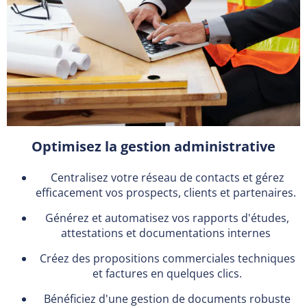
Optimisez la gestion administrative
Centralisez votre réseau de contacts et gérez
efficacement vos prospects, clients et partenaires.
Générez et automatisez vos rapports d'études,
attestations et documentations internes
Créez des propositions commerciales techniques
et factures en quelques clics.
Bénéficiez d'une gestion de documents robuste