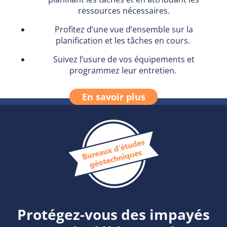
ressources nécessaires.
Profitez d’une vue d’ensemble sur la
planification et les tâches en cours.
Suivez l’usure de vos équipements et
programmez leur entretien.
En savoir plus
Protégez-vous des impayés