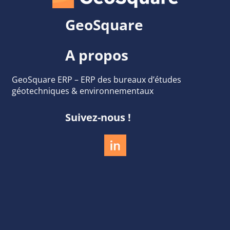
GeoSquare
A propos
GeoSquare ERP – ERP des bureaux d’études
géotechniques & environnementaux
Suivez-nous !