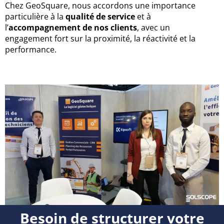
Chez GeoSquare, nous accordons une importance
particulière à la
qualité de service
et à
l’
accompagnement de nos clients
, avec un
engagement fort sur la proximité, la réactivité et la
performance.
Besoin de structurer votre