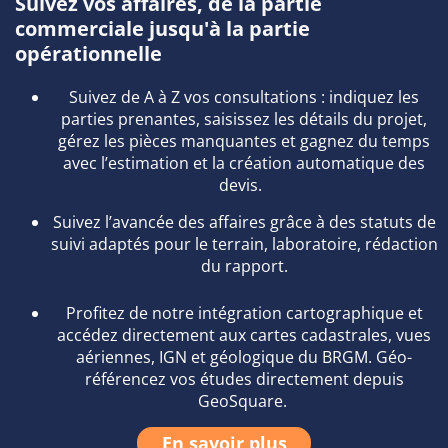
Suivez vos affaires, de la partie
commerciale jusqu'à la partie
opérationnelle
Suivez de A à Z vos consultations : indiquez les
parties prenantes, saisissez les détails du projet,
gérez les pièces manquantes et gagnez du temps
avec l’estimation et la création automatique des
devis.
Suivez l’avancée des affaires grâce à des statuts de
suivi adaptés pour le terrain, laboratoire, rédaction
du rapport.
Profitez de notre intégration cartographique et
accédez directement aux cartes cadastrales, vues
aériennes, IGN et géologique du BRGM. Géo-
référencez vos études directement depuis
GeoSquare.
En savoir plus