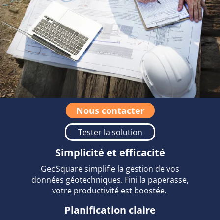
Nous contacter
Tester la solution
Simplicité et efficacité
GeoSquare simplifie la gestion de vos
données géotechniques. Fini la paperasse,
votre productivité est boostée.
Planification claire