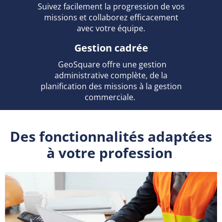
Suivez facilement la progression de vos
missions et collaborez efficacement
avec votre équipe.
Gestion cadrée
GeoSquare offre une gestion
administrative complète, de la
planification des missions à la gestion
commerciale.
Des fonctionnalités adaptées
à votre profession