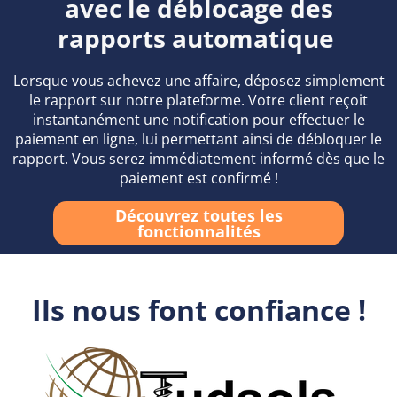
avec le déblocage des
rapports automatique
Lorsque vous achevez une affaire, déposez simplement
le rapport sur notre plateforme. Votre client reçoit
instantanément une notification pour effectuer le
paiement en ligne, lui permettant ainsi de débloquer le
rapport. Vous serez immédiatement informé dès que le
paiement est confirmé !
Découvrez toutes les
fonctionnalités
Ils nous font confiance !