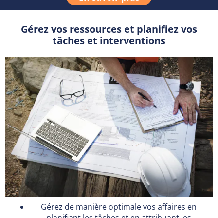
Gérez vos ressources et planifiez vos
tâches et interventions
Gérez de manière optimale vos affaires en
planifiant les tâches et en attribuant les