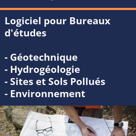
Logiciel pour Bureaux
d'études
- Géotechnique
- Hydrogéologie
- Sites et Sols Pollués
- Environnement