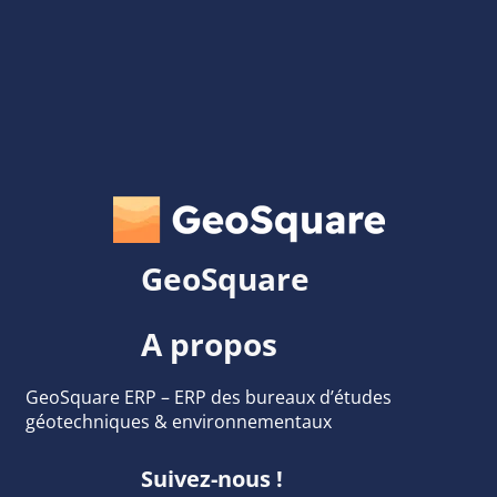
GeoSquare
A propos
GeoSquare ERP – ERP des bureaux d’études
géotechniques & environnementaux
Suivez-nous !