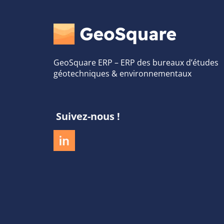
GeoSquare ERP – ERP des bureaux d’études
géotechniques & environnementaux
Suivez-nous !