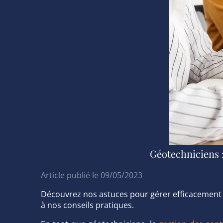
Géotechniciens :
Article publié le 09/05/2023
Découvrez nos astuces pour gérer efficacement v
à nos conseils pratiques.