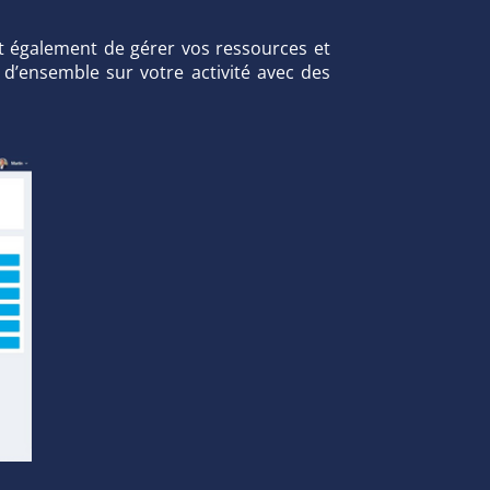
t également de gérer vos ressources et
e d’ensemble sur votre activité avec des