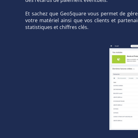
Et sachez que GeoSquare vous permet de gérer 
votre matériel ainsi que vos clients et partena
statistiques et chiffres clés.