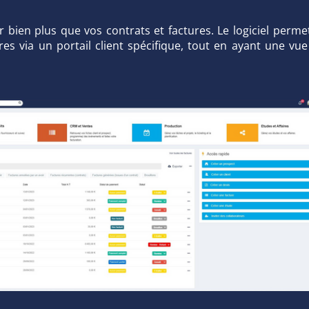
bien plus que vos contrats et factures. Le logiciel perme
ires via un portail client spécifique, tout en ayant une vu