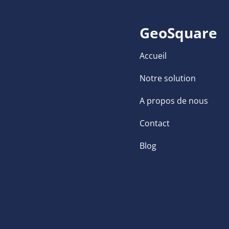
GeoSquare
Accueil
Notre solution
A propos de nous
Contact
Blog