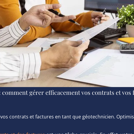
 comment gérer efficacement vos contrats et vos 
os contrats et factures en tant que géotechnicien. Optimis