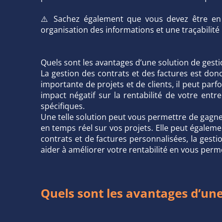
⚠️ Sachez également que vous devez être en 
organisation des informations et une traçabilité
Quels sont les avantages d’une solution de gest
La gestion des contrats et des factures est don
importante de projets et de clients, il peut par
impact négatif sur la rentabilité de votre ent
spécifiques.
Une telle solution peut vous permettre de gagne
en temps réel sur vos projets. Elle peut égalemen
contrats et de factures personnalisées, la gest
aider à améliorer votre rentabilité en vous perm
Quels sont les avantages d’une