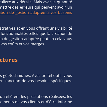
lière aux détails. Mais avec la quantité
ommettre des erreurs qui peuvent avoir un
ution de gestion adaptée à vos besoins
tives et en vous offrant une visibilité
fonctionnalités telles que la création de
ion de gestion adaptée peut en cela vous
e vos coûts et vos marges.
actures
s géotechniques. Avec un tel outil, vous
en fonction de vos besoins spécifiques.
reflètent les prestations réalisées, les
iements de vos clients et d'être informé