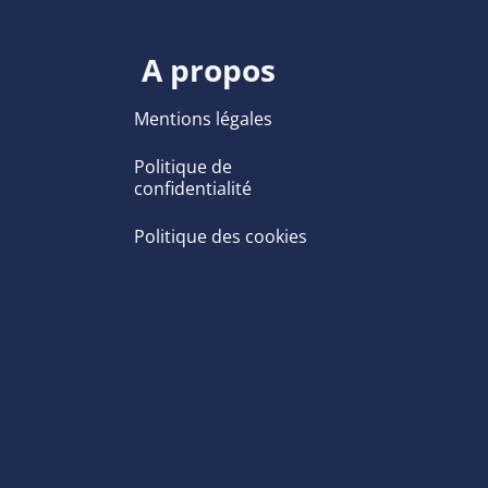
A propos
Mentions légales
Politique de
confidentialité
Politique des cookies